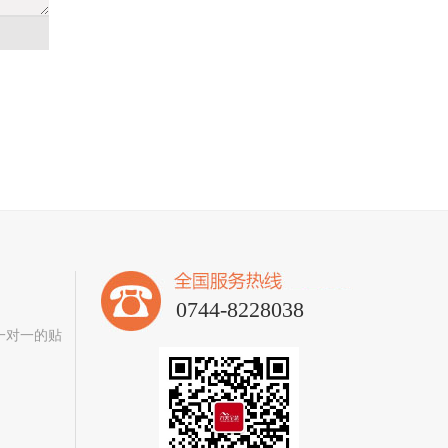
0744-8228038
一对一的贴