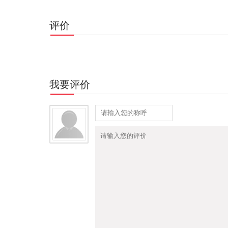
评价
我要评价