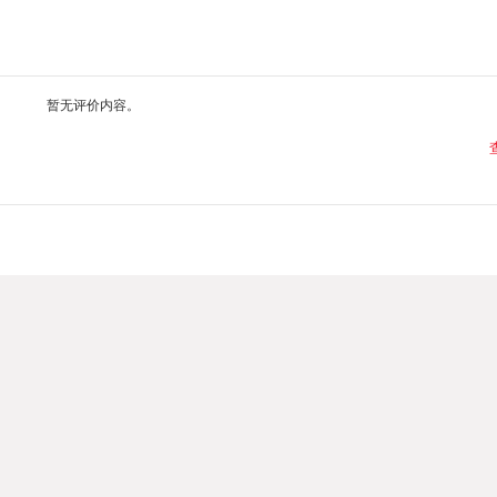
暂无评价内容。