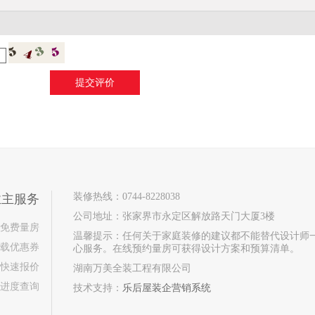
装修热线：0744-8228038
业主服务
公司地址：张家界市永定区解放路天门大厦3楼
免费量房
温馨提示：任何关于家庭装修的建议都不能替代设计师
载优惠券
心服务。在线预约量房可获得设计方案和预算清单。
快速报价
湖南万美全装工程有限公司
进度查询
技术支持：
乐后屋装企营销系统