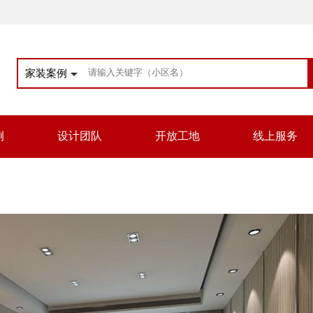
家装案例
例
设计团队
开放工地
线上服务