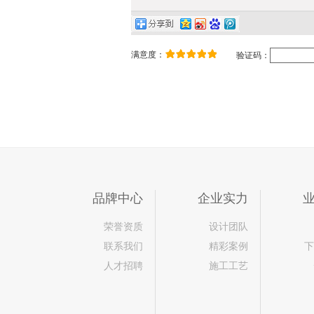
满意度：
验证码：
品牌中心
企业实力
荣誉资质
设计团队
联系我们
精彩案例
下
人才招聘
施工工艺