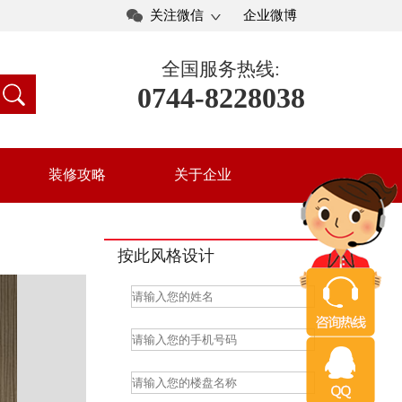
关注微信
企业微博
全国服务热线:
0744-8228038
装修攻略
关于企业
按此风格设计