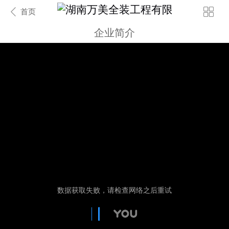
首页
企业简介