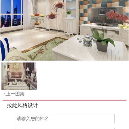
〈上一图集
按此风格设计