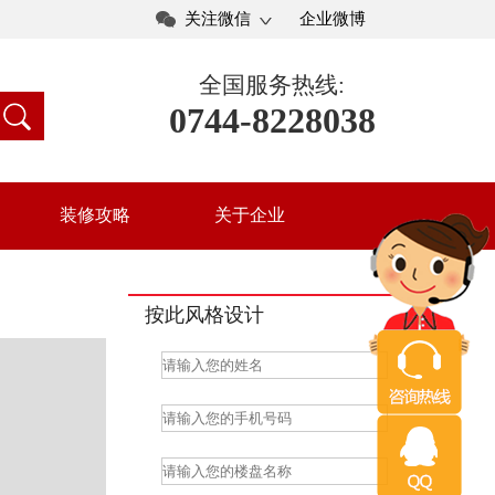
关注微信
企业微博
全国服务热线:
0744-8228038
装修攻略
关于企业
按此风格设计