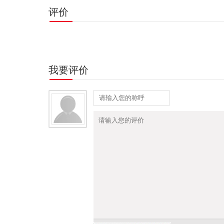
评价
我要评价