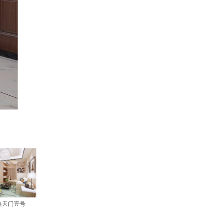
格天门壹号