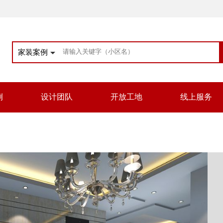
家装案例
例
设计团队
开放工地
线上服务