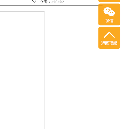
点击：564360