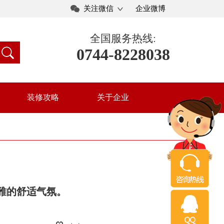
关注微信
企业微博
全国服务热线:
0744-8228038
装修攻略
关于企业
优雅的舒适气氛。