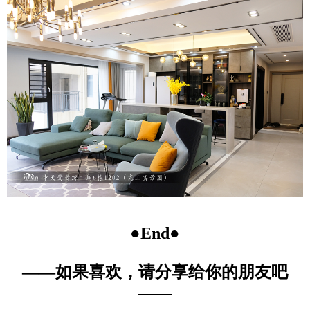
●End●
——如果喜欢，请分享给你的朋友吧
——