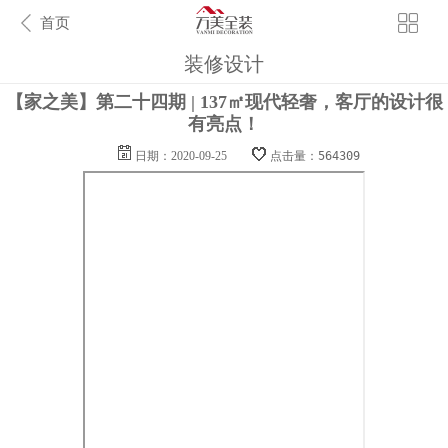
首页
装修设计
【家之美】第二十四期 | 137㎡现代轻奢，客厅的设计很
有亮点！
日期：2020-09-25
点击量：564309